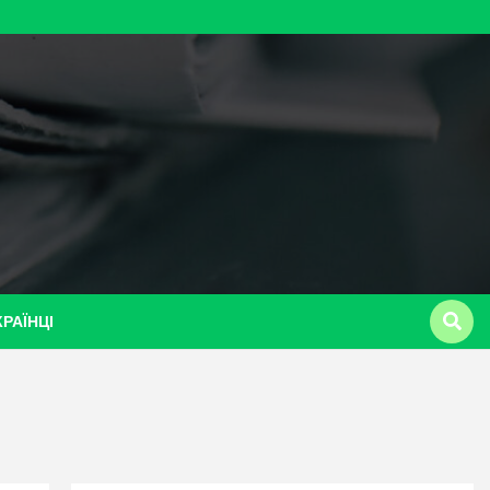
КРАЇНЦІ