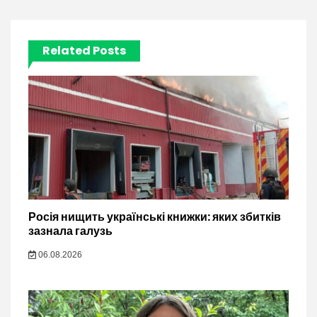
Related Posts
Росія нищить українські книжки: яких збитків
зазнала галузь
06.08.2026