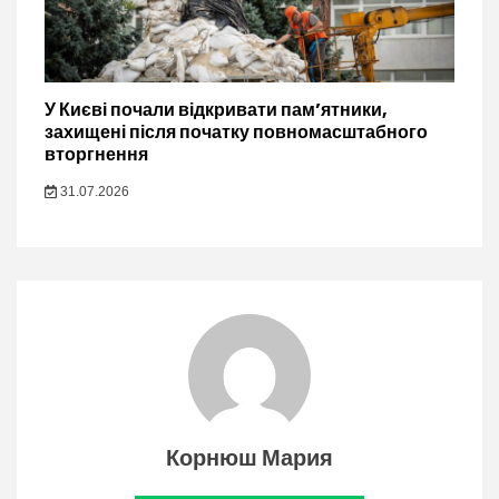
У Києві почали відкривати пам’ятники,
захищені після початку повномасштабного
вторгнення
31.07.2026
Корнюш Мария