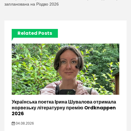
запланована на Різдво 2026
Related Posts
Українська поетка Ірина Шувалова отримала
норвезьку літературну премію Ordknappen
2026
04.08.2026