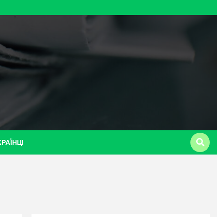
КРАЇНЦІ