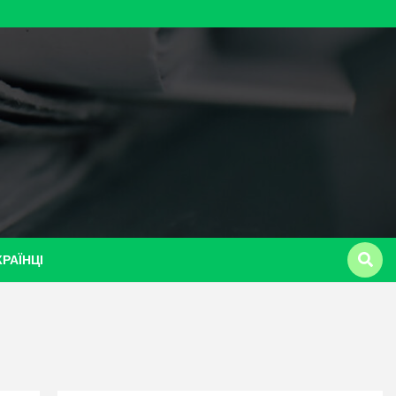
КРАЇНЦІ