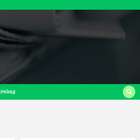
КРАЇНЦІ