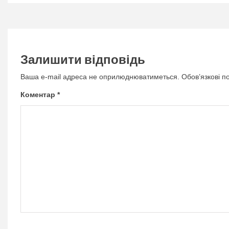
Залишити відповідь
Ваша e-mail адреса не оприлюднюватиметься.
Обов’язкові п
Коментар
*