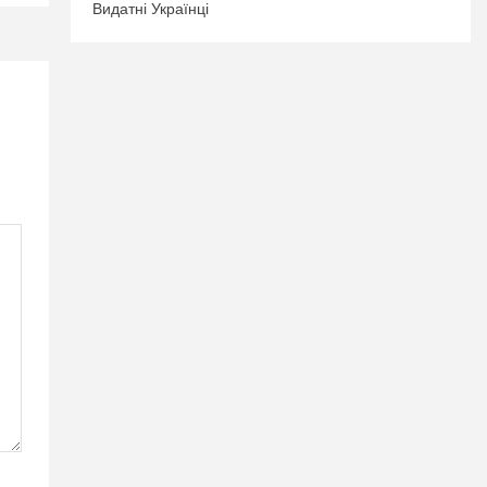
Видатні Українці