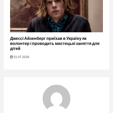
Джессі Айзенберг приїхав в Україну як
волонтер і проводить мистецькі заняття для
дітей
31.07.2026