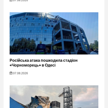
07.08.2026
Російська атака пошкодила стадіон
«Чорноморець» в Одесі
07.08.2026