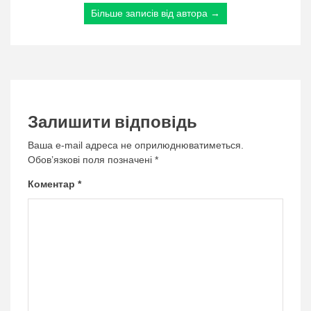
Більше записів від автора →
Залишити відповідь
Ваша e-mail адреса не оприлюднюватиметься.
Обов’язкові поля позначені
*
Коментар
*