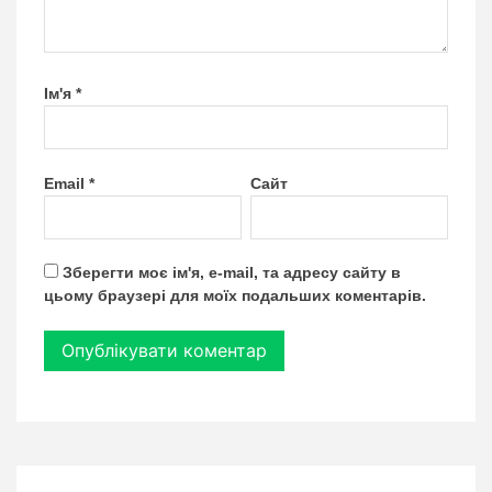
Ім'я
*
Email
*
Сайт
Зберегти моє ім'я, e-mail, та адресу сайту в
цьому браузері для моїх подальших коментарів.