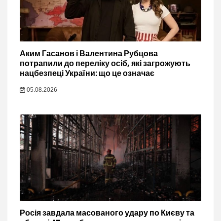
Аким Гасанов і Валентина Рубцова
потрапили до переліку осіб, які загрожують
нацбезпеці України: що це означає
05.08.2026
Росія завдала масованого удару по Києву та