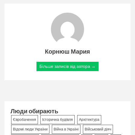
Корнюш Мария
Більше записів від автора →
Люди обирають
Євробачення
Історична будівля
Архітектура
Відомі люди України
Війна в Україні
Військовий діяч