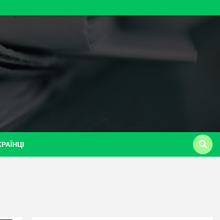
КРАЇНЦІ