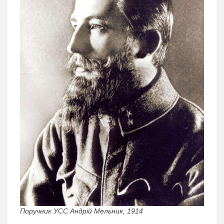
Поручник УСС Андрій Мельник, 1914