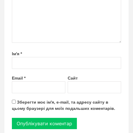
Ім'я
*
Email
*
Сайт
Зберегти моє ім'я, e-mail, та адресу сайту в
цьому браузері для моїх подальших коментарів.