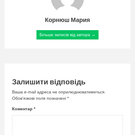
Корнюш Мария
Більше записів від автора →
Залишити відповідь
Ваша e-mail адреса не оприлюднюватиметься.
Обов’язкові поля позначені
*
Коментар
*