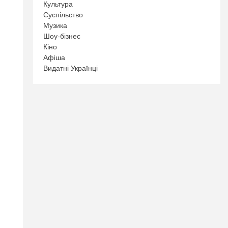
Культура
Суспільство
Музика
Шоу-бізнес
Кіно
Афіша
Видатні Українці