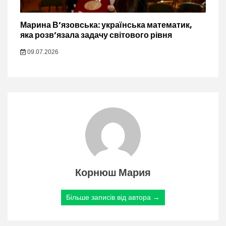
Марина В’язовська: українська математик,
яка розв’язала задачу світового рівня
09.07.2026
Корнюш Мария
Більше записів від автора →