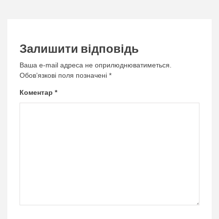
Залишити відповідь
Ваша e-mail адреса не оприлюднюватиметься.
Обов’язкові поля позначені
*
Коментар
*