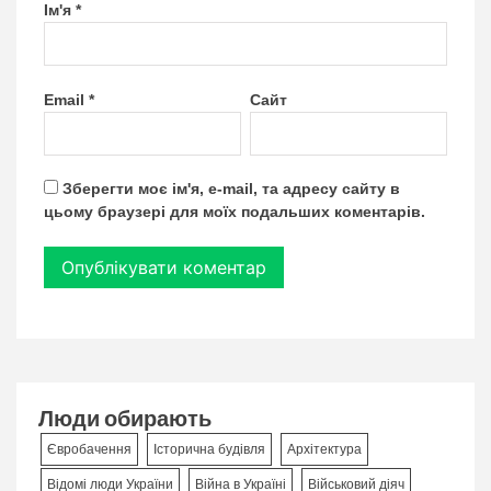
Ім'я
*
Email
*
Сайт
Зберегти моє ім'я, e-mail, та адресу сайту в
цьому браузері для моїх подальших коментарів.
Люди обирають
Євробачення
Історична будівля
Архітектура
Відомі люди України
Війна в Україні
Військовий діяч