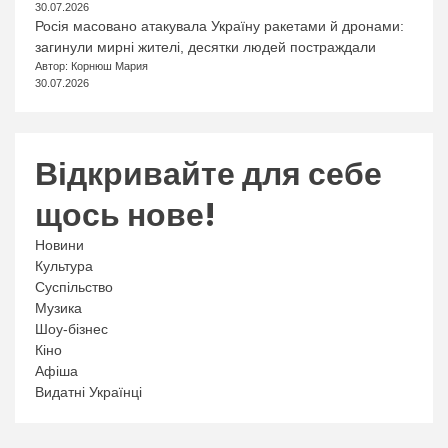
30.07.2026
Росія масовано атакувала Україну ракетами й дронами:
загинули мирні жителі, десятки людей постраждали
Автор: Корнюш Мария
30.07.2026
Відкривайте для себе
щось нове!
Новини
Культура
Суспільство
Музика
Шоу-бізнес
Кіно
Афіша
Видатні Українці