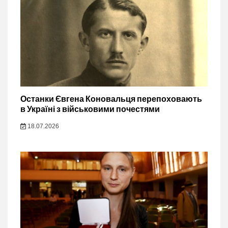
Останки Євгена Коновальця перепоховають
в Україні з військовими почестями
18.07.2026