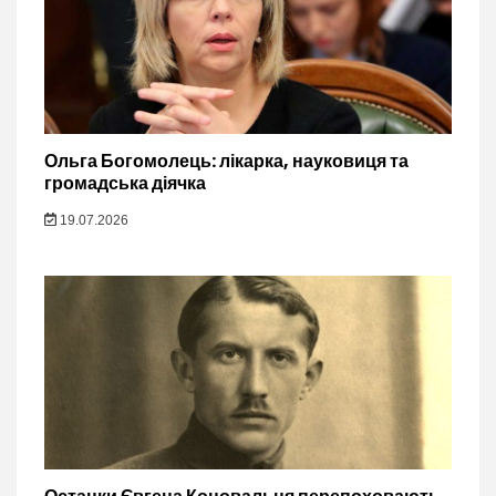
Ольга Богомолець: лікарка, науковиця та
громадська діячка
19.07.2026