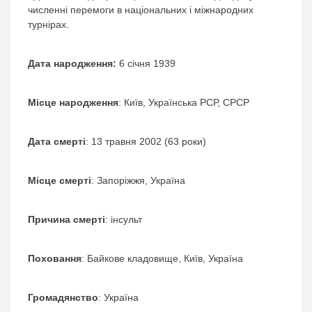
численні перемоги в національних і міжнародних
турнірах.
Дата народження:
6 січня 1939
Місце народження
: Київ, Українська РСР, СРСР
Дата смерті
: 13 травня 2002 (63 роки)
Місце смерті
: Запоріжжя, Україна
Причина смерті
: інсульт
Поховання
: Байкове кладовище, Київ, Україна
Громадянство
: Україна