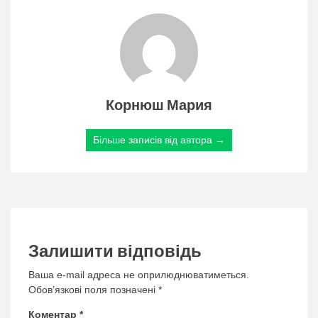
Корнюш Мария
Більше записів від автора →
Залишити відповідь
Ваша e-mail адреса не оприлюднюватиметься.
Обов’язкові поля позначені
*
Коментар
*