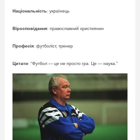
Національність
: українець
Віросповідання
: православний християнин
Професія
: футболіст, тренер
Цитати
: “Футбол — це не просто гра. Це — наука.”