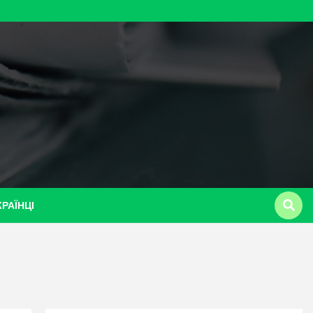
КРАЇНЦІ