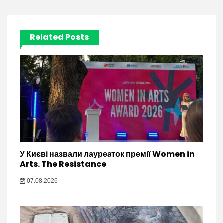
Related Posts
У Києві назвали лауреаток премії Women in
Arts. The Resistance
07.08.2026