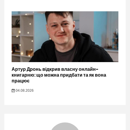
Артур Дронь відкрив власну онлайн-
книгарню: що можна придбати та як вона
працює
04.08.2026