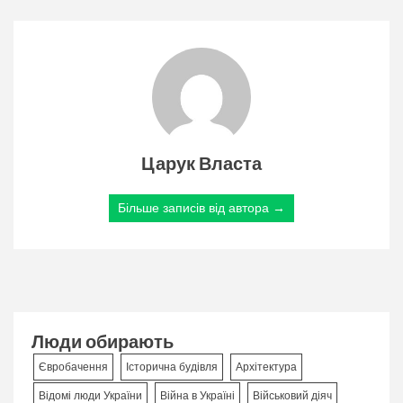
Царук Власта
Більше записів від автора →
Люди обирають
Євробачення
Історична будівля
Архітектура
Відомі люди України
Війна в Україні
Військовий діяч