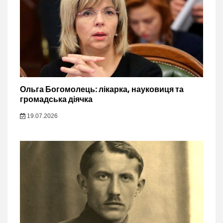
Ольга Богомолець: лікарка, науковиця та
громадська діячка
19.07.2026