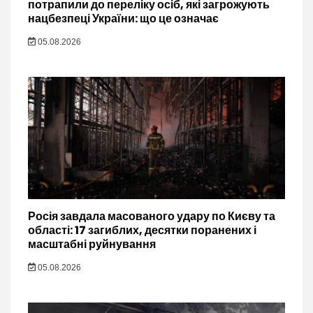
потрапили до переліку осіб, які загрожують
нацбезпеці України: що це означає
05.08.2026
Росія завдала масованого удару по Києву та
області: 17 загиблих, десятки поранених і
масштабні руйнування
05.08.2026