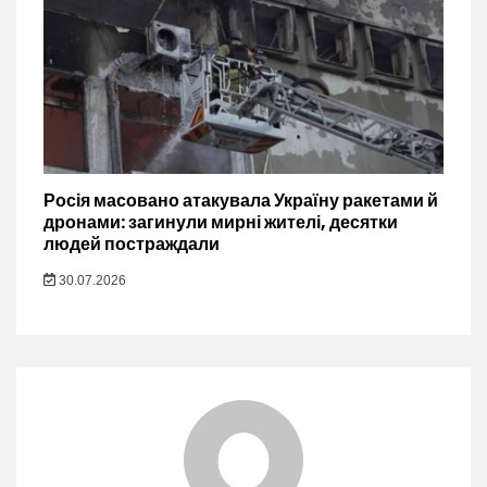
Росія масовано атакувала Україну ракетами й
дронами: загинули мирні жителі, десятки
людей постраждали
30.07.2026