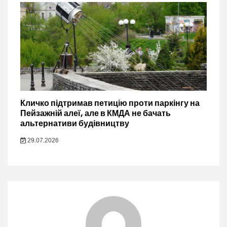
Кличко підтримав петицію проти паркінгу на
Пейзажній алеї, але в КМДА не бачать
альтернативи будівництву
29.07.2026