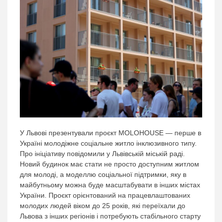
У Львові презентували проєкт MOLOHOUSE — перше в
Україні молодіжне соціальне житло інклюзивного типу.
Про ініціативу повідомили у Львівській міській раді.
Новий будинок має стати не просто доступним житлом
для молоді, а моделлю соціальної підтримки, яку в
майбутньому можна буде масштабувати в інших містах
України. Проєкт орієнтований на працевлаштованих
молодих людей віком до 25 років, які переїхали до
Львова з інших регіонів і потребують стабільного старту