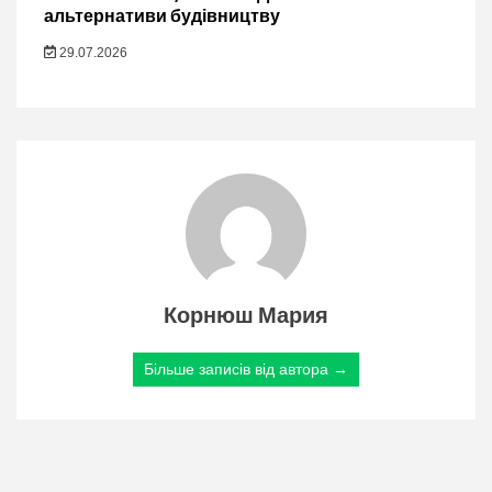
альтернативи будівництву
29.07.2026
Корнюш Мария
Більше записів від автора →