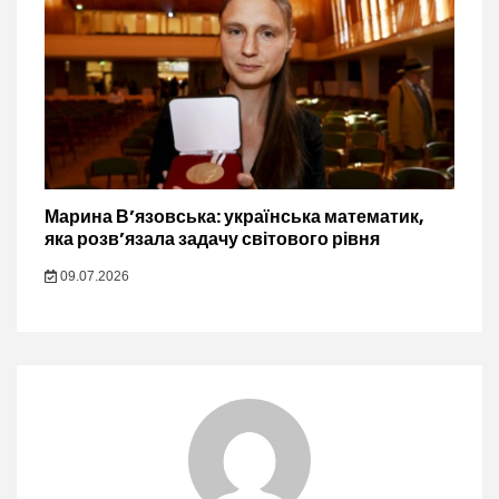
Марина В’язовська: українська математик,
яка розв’язала задачу світового рівня
09.07.2026