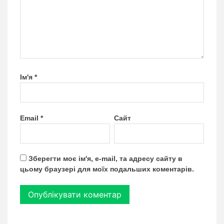
Ім'я
*
Email
*
Сайт
Зберегти моє ім'я, e-mail, та адресу сайту в
цьому браузері для моїх подальших коментарів.