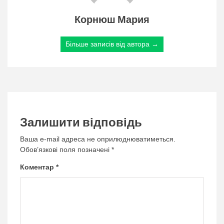
Корнюш Мария
Більше записів від автора →
Залишити відповідь
Ваша e-mail адреса не оприлюднюватиметься.
Обов’язкові поля позначені
*
Коментар
*