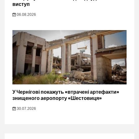
виступ
06.08.2026
У Чернігові покажуть «втрачені артефакти»
знищеного аеропорту «Шестовиця»
30.07.2026