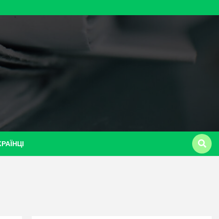
КРАЇНЦІ