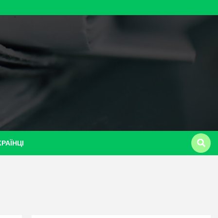
КРАЇНЦІ