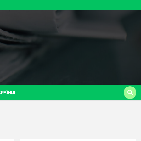
КРАЇНЦІ