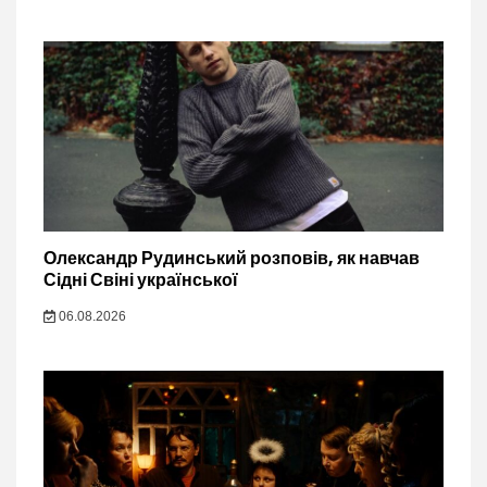
Олександр Рудинський розповів, як навчав
Сідні Свіні української
06.08.2026