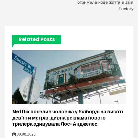
отримала нове життя в Jam
Factory
Related Posts
Netflix поселив чоловіка у білборді на висоті
дев’яти метрів: дивна реклама нового
трилера здивувала Лос-Анджелес
08.08.2026