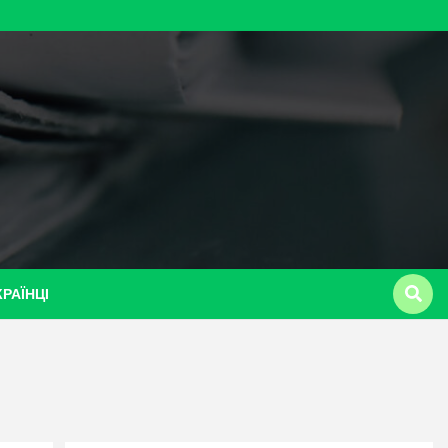
КРАЇНЦІ