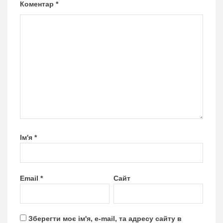
Коментар
*
Ім'я
*
Email
*
Сайт
Зберегти моє ім'я, e-mail, та адресу сайту в