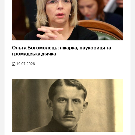
Ольга Богомолець: лікарка, науковиця та
громадська діячка
19.07.2026