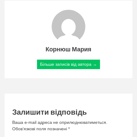
Корнюш Мария
Більше записів від автора →
Залишити відповідь
Ваша e-mail адреса не оприлюднюватиметься.
Обов’язкові поля позначені
*